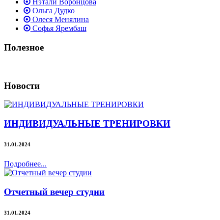
Нэтали Воронцова
Ольга Дудко
Олеся Менялина
Софья Ярембаш
Полезное
Новости
ИНДИВИДУАЛЬНЫЕ ТРЕНИРОВКИ
31.01.2024
Подробнее...
Отчетный вечер студии
31.01.2024