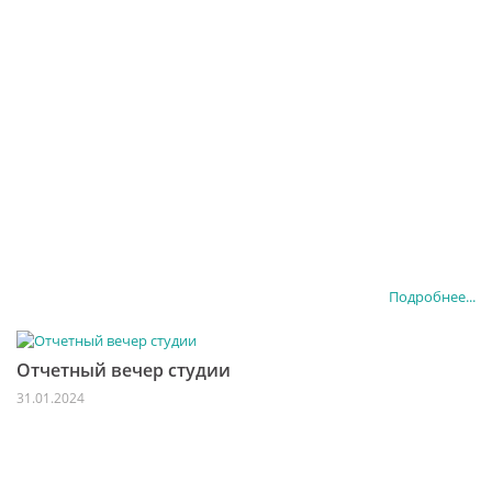
Подробнее...
Отчетный вечер студии
31.01.2024