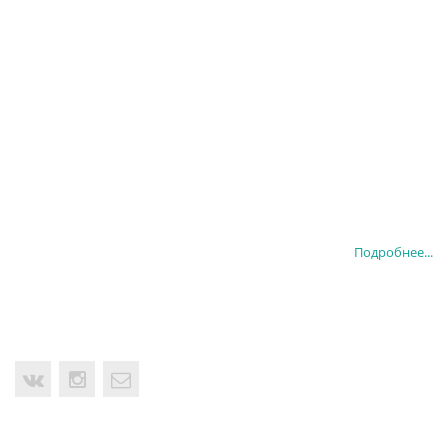
Подробнее...