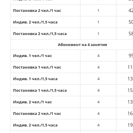
4
Постановка 2 чел./1 час
1
5
Индив. 2 чел./1,5 часа
1
5
Постановка 2 чел./1,5 часа
1
Абонемент на 4 занятия
9
Индив. 1 чел./1 час
4
11
Постановка 1 чел./1 час
4
13
Индив. 1 чел./1,5 часа
4
15
Постановка 1 чел./1,5 часа
4
13
Индив. 2 чел./1 час
4
16
Постановка 2 чел./1 час
4
19
Индив. 2 чел./1,5 часа
4