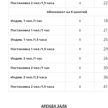
22
Постановка 2 чел./1,5 часа
4
Абонемент на 8 занятий
18
Индив. 1 чел./1 час
8
21
Постановка 1 чел./1 час
8
25
Индив. 1 чел./1,5 часа
8
29
Постановка 1 чел./1,5 часа
8
26
Индив. 2 чел./1 час
8
30
Постановка 2 чел./1 час
8
36
Индив. 2 чел./1,5 часа
8
41
Постановка 2 чел./1,5 часа
8
АРЕНДА ЗАЛА