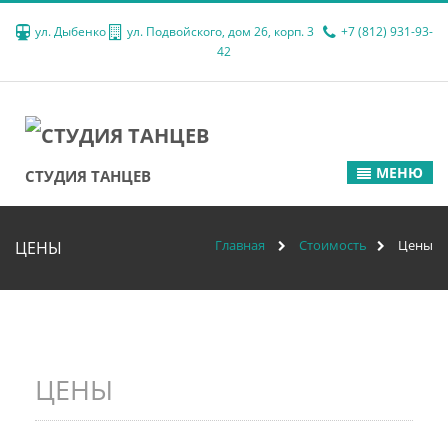
ул. Дыбенко
ул. Подвойского, дом 26, корп. 3
+7 (812) 931-93-
42
МЕНЮ
СТУДИЯ ТАНЦЕВ
Главная
Стоимость
Цены
ЦЕНЫ
ЦЕНЫ