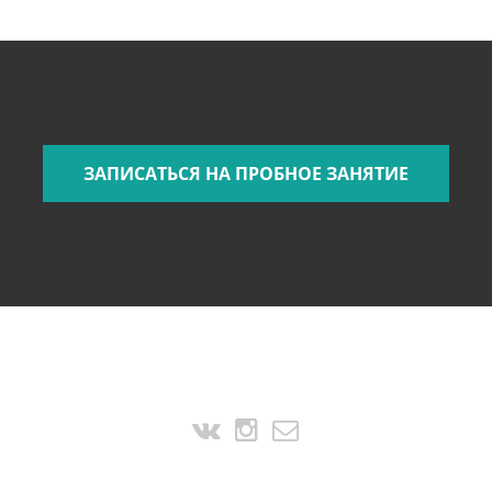
ЗАПИСАТЬСЯ НА ПРОБНОЕ ЗАНЯТИЕ