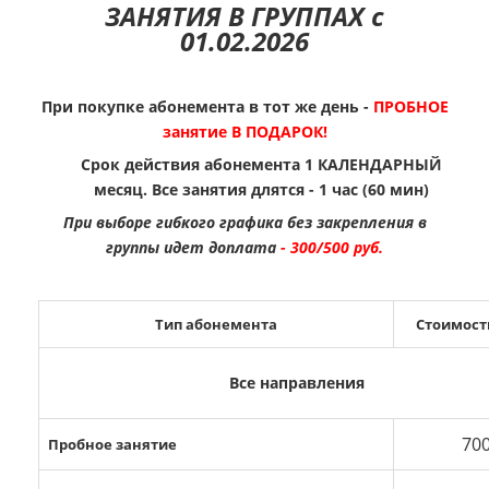
ЗАНЯТИЯ В ГРУППАХ с
01.02.2026
При покупке абонемента в тот же день -
ПРОБНОЕ
занятие В ПОДАРОК!
Срок действия абонемента 1 КАЛЕНДАРНЫЙ
месяц. Все занятия длятся - 1 час (60 мин)
При выборе гибкого графика без закрепления в
группы идет доплата
- 300/500 руб.
Тип абонемента
Стоимость
Все направления
70
Пробное занятие