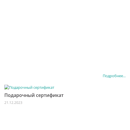
Подробнее...
Подарочный сертификат
21.12.2023