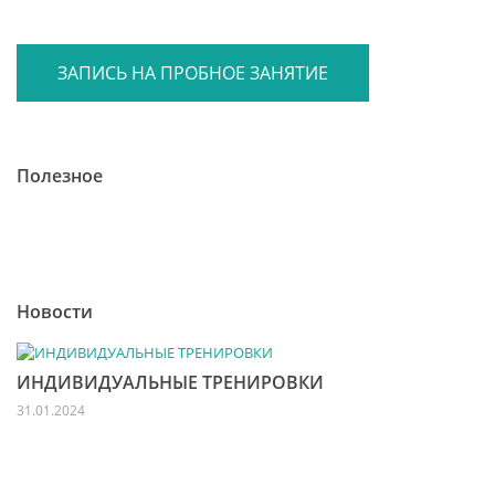
ЗАПИСЬ НА ПРОБНОЕ ЗАНЯТИЕ
Полезное
Новости
ИНДИВИДУАЛЬНЫЕ ТРЕНИРОВКИ
31.01.2024