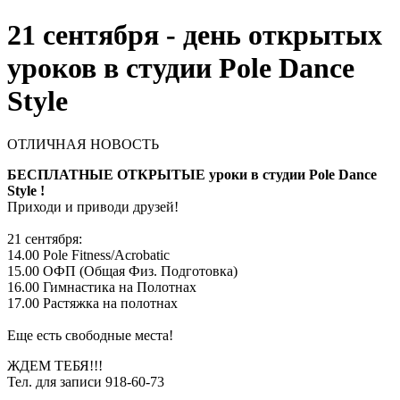
21 сентября - день открытых
уроков в студии Pole Dance
Style
ОТЛИЧНАЯ НОВОСТЬ
БЕСПЛАТНЫЕ ОТКРЫТЫЕ уроки в студии Pole Dance
Style !
Приходи и приводи друзей!
21 сентября:
14.00 Pole Fitness/Acrobatic
15.00 ОФП (Общая Физ. Подготовка)
16.00 Гимнастика на Полотнах
17.00 Растяжка на полотнах
Еще есть свободные места!
ЖДЕМ ТЕБЯ!!!
Тел. для записи 918-60-73