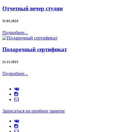
Отчетный вечер студии
31.01.2024
Подробнее...
Подарочный сертификат
21.12.2023
Подробнее...
Записаться на пробное занятие