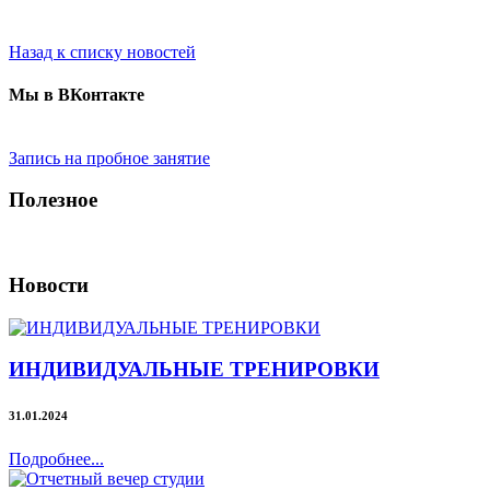
Назад к списку новостей
Мы в ВКонтакте
Запись на пробное занятие
Полезное
Новости
ИНДИВИДУАЛЬНЫЕ ТРЕНИРОВКИ
31.01.2024
Подробнее...