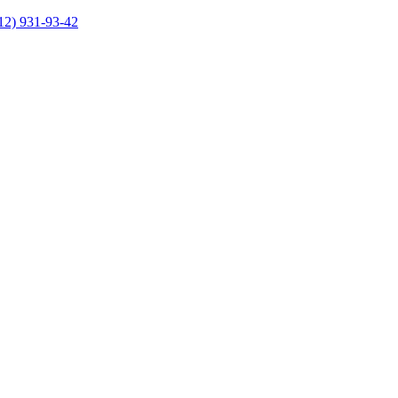
12) 931-93-42