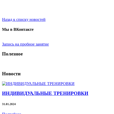
Назад к списку новостей
Мы в ВКонтакте
Запись на пробное занятие
Полезное
Новости
ИНДИВИДУАЛЬНЫЕ ТРЕНИРОВКИ
31.01.2024