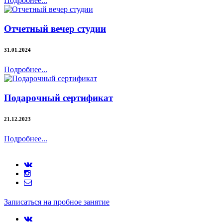
Подробнее...
Отчетный вечер студии
31.01.2024
Подробнее...
Подарочный сертификат
21.12.2023
Подробнее...
Записаться на пробное занятие