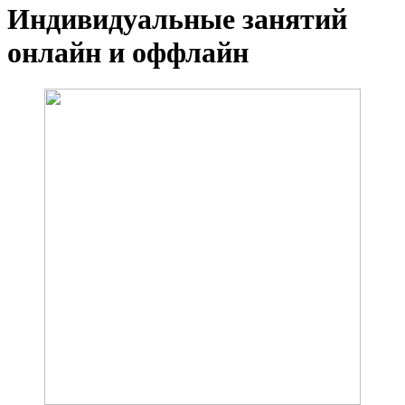
Индивидуальные занятий
онлайн и оффлайн