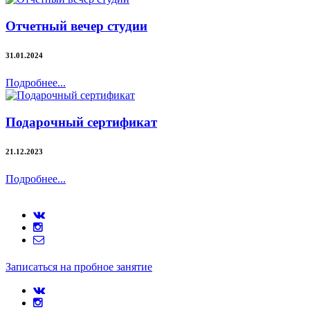
Отчетный вечер студии
31.01.2024
Подробнее...
Подарочный сертификат
21.12.2023
Подробнее...
Записаться на пробное занятие