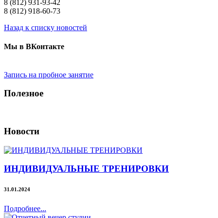
8 (812) 931-93-42
8 (812) 918-60-73
Назад к списку новостей
Мы в ВКонтакте
Запись на пробное занятие
Полезное
Новости
ИНДИВИДУАЛЬНЫЕ ТРЕНИРОВКИ
31.01.2024
Подробнее...