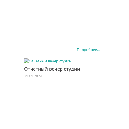
Подробнее...
Отчетный вечер студии
31.01.2024