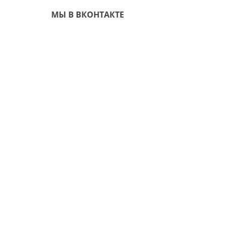
МЫ В ВКОНТАКТЕ