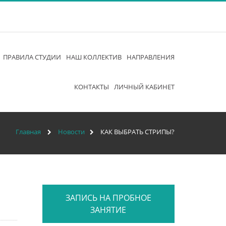
ПРАВИЛА СТУДИИ
НАШ КОЛЛЕКТИВ
НАПРАВЛЕНИЯ
КОНТАКТЫ
ЛИЧНЫЙ КАБИНЕТ
Главная
Новости
КАК ВЫБРАТЬ СТРИПЫ?
ЗАПИСЬ НА ПРОБНОЕ
ЗАНЯТИЕ