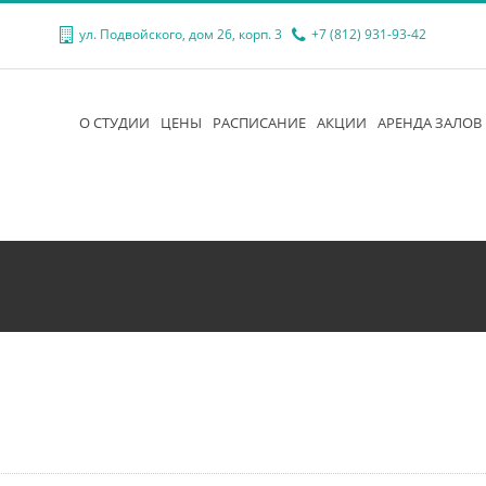
ул. Подвойского, дом 26, корп. 3
+7 (812) 931-93-42
О СТУДИИ
ЦЕНЫ
РАСПИСАНИЕ
АКЦИИ
АРЕНДА ЗАЛОВ