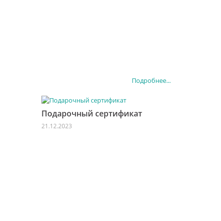
Подробнее...
Подарочный сертификат
21.12.2023