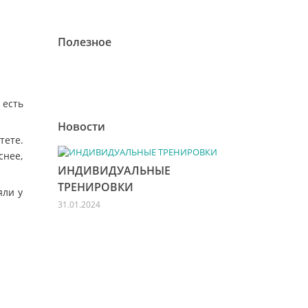
Полезное
 есть
Новости
тете.
снее,
ИНДИВИДУАЛЬНЫЕ
ТРЕНИРОВКИ
яли у
31.01.2024