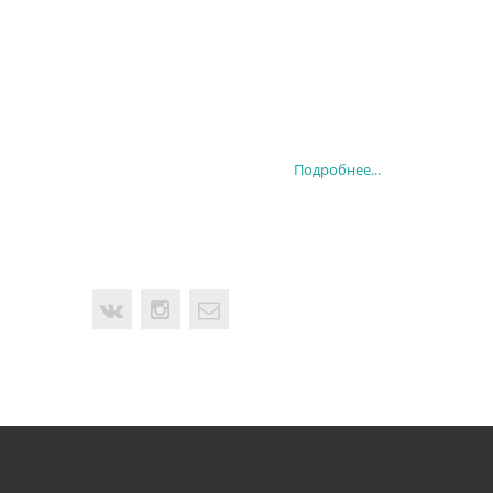
Подробнее...