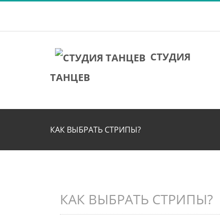
СТУДИЯ
ТАНЦЕВ
КАК ВЫБРАТЬ СТРИПЫ?
КАК ВЫБРАТЬ СТРИПЫ?