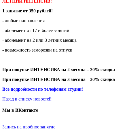
ЛЕТНИЙ
ИНТЕНСИВ
!
1
занятие
от
350
рублей
!
- любые направления
- абонемент от 17 и более занятий
- абонемент на 2 или 3 летних месяца
- возможность заморозки на отпуск
При покупке ИНТЕНСИВА на 2 месяца – 20% скидка
При покупке ИНТЕНСИВА на 3 месяца – 30% скидка
Все подробности по телефонам студии!
Назад к списку новостей
Мы в ВКонтакте
Запись на пробное занятие