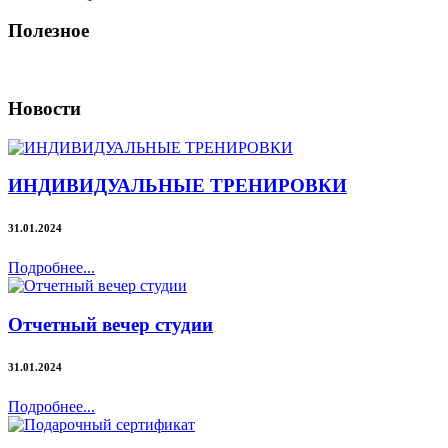
Полезное
Новости
ИНДИВИДУАЛЬНЫЕ ТРЕНИРОВКИ
31.01.2024
Подробнее...
Отчетный вечер студии
31.01.2024
Подробнее...