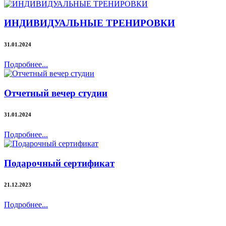
ИНДИВИДУАЛЬНЫЕ ТРЕНИРОВКИ
31.01.2024
Подробнее...
Отчетный вечер студии
31.01.2024
Подробнее...
Подарочный сертификат
21.12.2023
Подробнее...