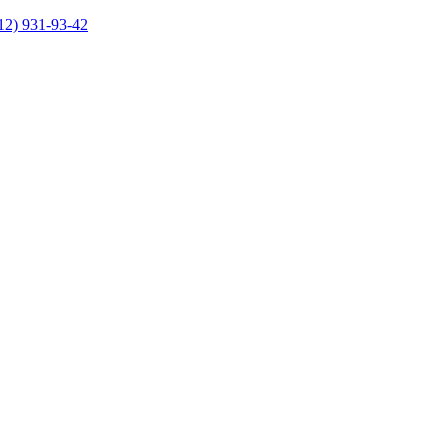
12) 931-93-42