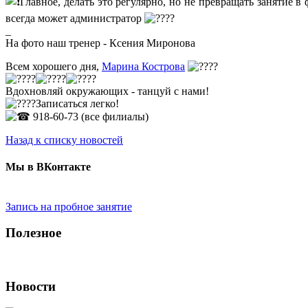
Главное, делать это регулярно, но не превращать занятие в
всегда может администратор
_
На фото наш тренер - Ксения Миронова
Всем хорошего дня,
Марина Кострова
Вдохновляй окружающих - танцуй с нами!
Записаться легко!
918-60-73 (все филиалы)
Назад к списку новостей
Мы в ВКонтакте
Запись на пробное занятие
Полезное
Новости