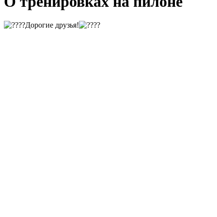
О тренировках на пилоне
Дорогие друзья!