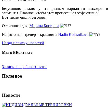
_
Безусловно важно учить разным вариантам выходов в
элементы. Главное, чтобы этот процесс шёл эффективно!
Вот такие мысли сегодня.
Отличного дня,
Марина Кострова
_
На фото наш тренер - красавица
Nadin Kolesnikova
Назад к списку новостей
Мы в ВКонтакте
Запись на пробное занятие
Полезное
Новости