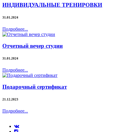
ИНДИВИДУАЛЬНЫЕ ТРЕНИРОВКИ
31.01.2024
Подробнее...
Отчетный вечер студии
31.01.2024
Подробнее...
Подарочный сертификат
21.12.2023
Подробнее...