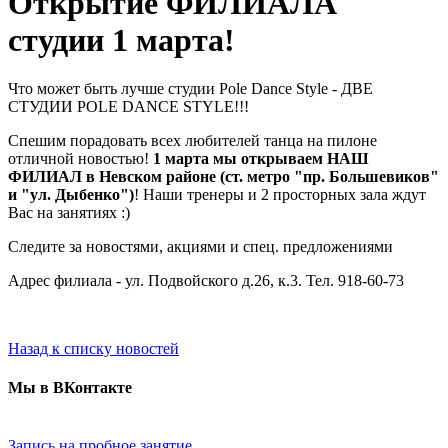
Открытие ФИЛИАЛА
студии 1 марта!
Что может быть лучше студии Pole Dance Style - ДВЕ
СТУДИИ POLE DANCE STYLE!!!
Спешим порадовать всех любителей танца на пилоне
отличной новостью!
1 марта мы открываем НАШ
ФИЛИАЛ в Невском районе (ст. метро "пр. Большевиков"
и "ул. Дыбенко")
! Наши тренеры и 2 просторных зала ждут
Вас на занятиях :)
Следите за новостями, акциями и спец. предложениями
Адрес филиала - ул. Подвойского д.26, к.3. Тел. 918-60-73
Назад к списку новостей
Мы в ВКонтакте
Запись на пробное занятие