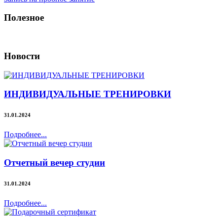
Полезное
Новости
ИНДИВИДУАЛЬНЫЕ ТРЕНИРОВКИ
31.01.2024
Подробнее...
Отчетный вечер студии
31.01.2024
Подробнее...