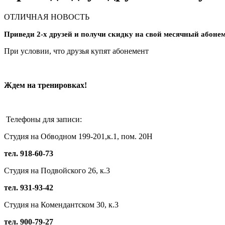
ОТЛИЧНАЯ НОВОСТЬ
Приведи 2-х друзей и получи скидку на свой месячный абоне
При условии, что друзья купят абонемент
Ждем на тренировках!
Телефоны для записи:
Студия на Обводном 199-201,к.1, пом. 20Н
тел. 918-60-73
Студия на Подвойского 26, к.3
тел. 931-93-42
Студия на Комендантском 30, к.3
тел. 900-79-27