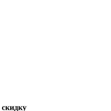
 скидку