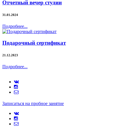
Отчетный вечер студии
31.01.2024
Подробнее...
Подарочный сертификат
21.12.2023
Подробнее...
Записаться на пробное занятие