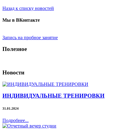
Назад к списку новостей
Мы в ВКонтакте
Запись на пробное занятие
Полезное
Новости
ИНДИВИДУАЛЬНЫЕ ТРЕНИРОВКИ
31.01.2024
Подробнее...