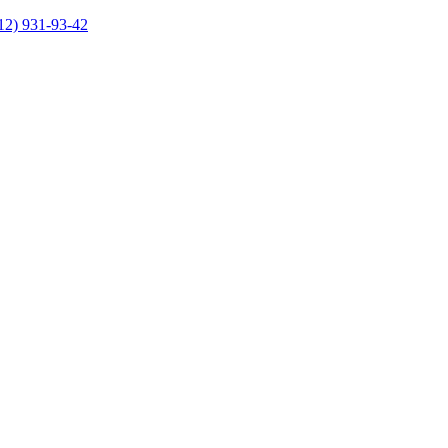
12) 931-93-42