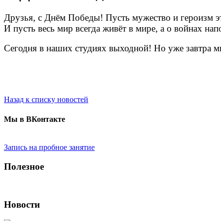
Друзья, с Днём Победы! Пусть мужество и героизм э
И пусть весь мир всегда живёт в мире, а о войнах н
Сегодня в наших студиях выходной! Но уже завтра м
Назад к списку новостей
Мы в ВКонтакте
Запись на пробное занятие
Полезное
Новости