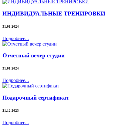
ИНДИВИДУАЛЬНЫЕ ТРЕНИРОВКИ
31.01.2024
Подробнее...
Отчетный вечер студии
31.01.2024
Подробнее...
Подарочный сертификат
21.12.2023
Подробнее...