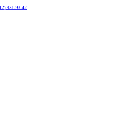
12) 931-93-42