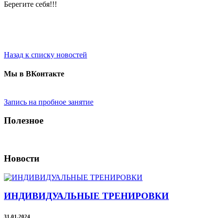
Берегите себя!!!
Назад к списку новостей
Мы в ВКонтакте
Запись на пробное занятие
Полезное
Новости
ИНДИВИДУАЛЬНЫЕ ТРЕНИРОВКИ
31.01.2024