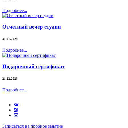
Подробнее...
Отчетный вечер студии
31.01.2024
Подробнее...
Подарочный сертификат
21.12.2023
Подробнее...
Записаться на пробное занятие