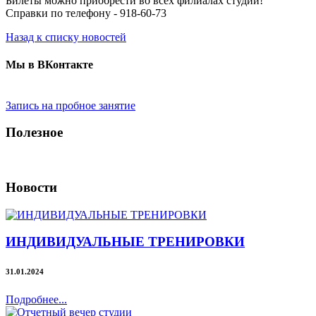
Билеты можно приобрести во всех филиалах студии!
Справки по телефону - 918-60-73
Назад к списку новостей
Мы в ВКонтакте
Запись на пробное занятие
Полезное
Новости
ИНДИВИДУАЛЬНЫЕ ТРЕНИРОВКИ
31.01.2024
Подробнее...