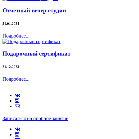
Отчетный вечер студии
31.01.2024
Подробнее...
Подарочный сертификат
21.12.2023
Подробнее...
Записаться на пробное занятие